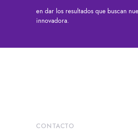
en dar los resultados que buscan nue
innovadora.
CONTACTO