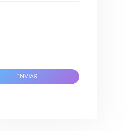
ENVIAR