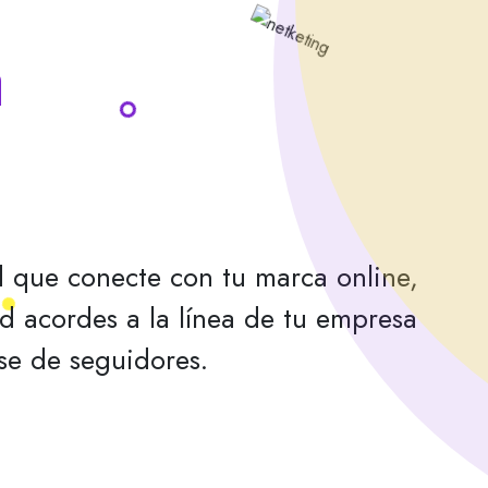
a
 que conecte con tu marca online,
d acordes a la línea de tu empresa
se de seguidores.