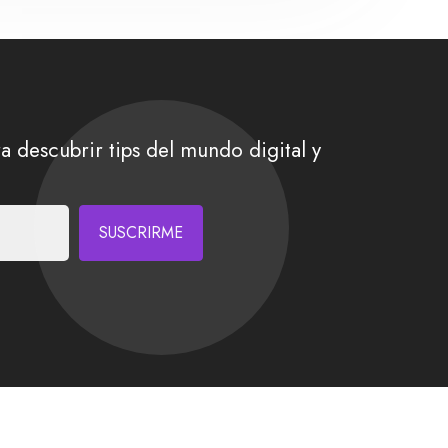
a descubrir tips del mundo digital y
SUSCRIRME