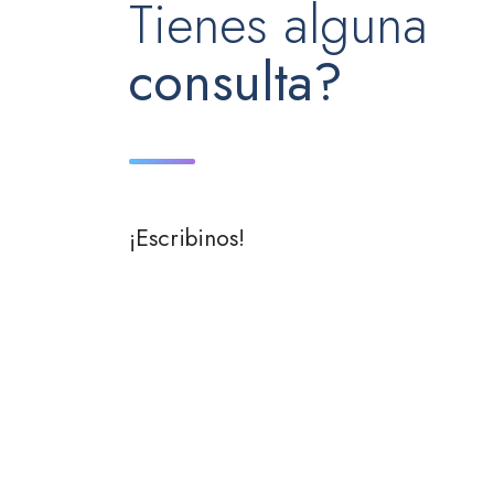
Tienes alguna
consulta?
¡Escribinos!