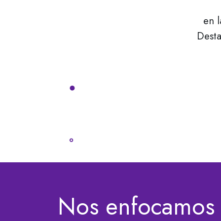
en 
Desta
Nos enfocamos