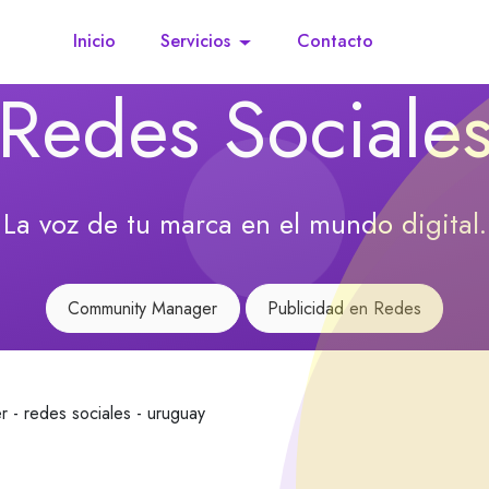
Inicio
Servicios
Contacto
Redes Sociale
La voz de tu marca en el mundo digital.
Community Manager
Publicidad en Redes