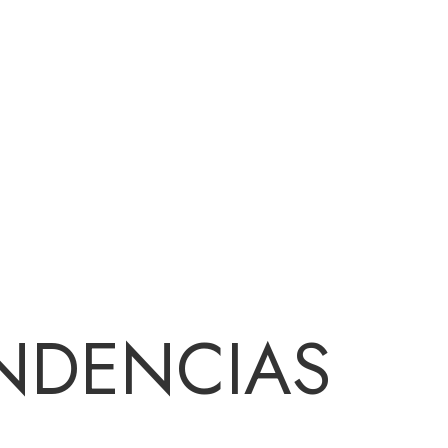
NDENCIAS