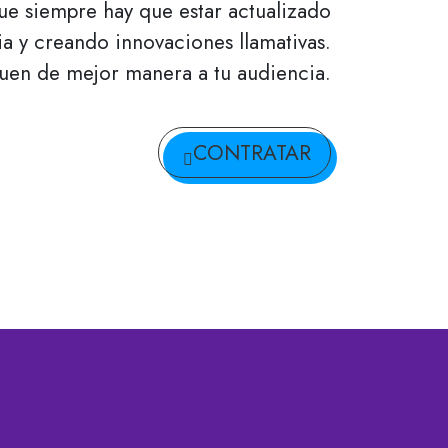
ue siempre hay que estar actualizado
a y creando innovaciones llamativas.
guen de mejor manera a tu audiencia.
CONTRATAR