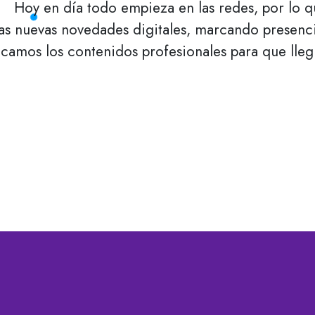
Hoy en día todo empieza en las redes, por lo q
las nuevas novedades digitales, marcando presenci
camos los contenidos profesionales para que lle