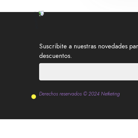
Suscribite a nuestras novedades par
descuentos.
Derechos reservados © 2024 Netketing