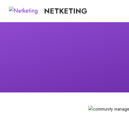
NETKETING