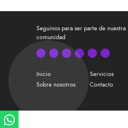
Seguinos para ser parte de nuestra
comunidad
Inicio
Servicios
Sobre nosotros
Contacto